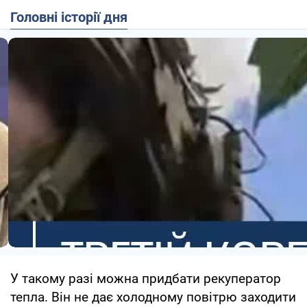
Головні історії дня
У такому разі можна придбати рекуператор
тепла. Він не дає холодному повітрю заходити