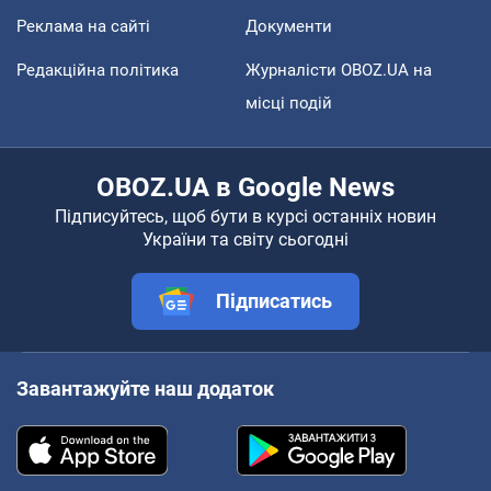
Реклама на сайті
Документи
Редакційна політика
Журналісти OBOZ.UA на
місці подій
OBOZ.UA в Google News
Підписуйтесь, щоб бути в курсі останніх новин
України та світу сьогодні
Підписатись
Завантажуйте наш додаток