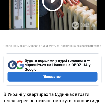
Play Video
Будьте першими у курсі головного —
підпишіться на Новини на OBOZ.UA у
Google
Підписатися
В Україні у квартирах та будинках втрати
тепла через вентиляцію можуть становити до