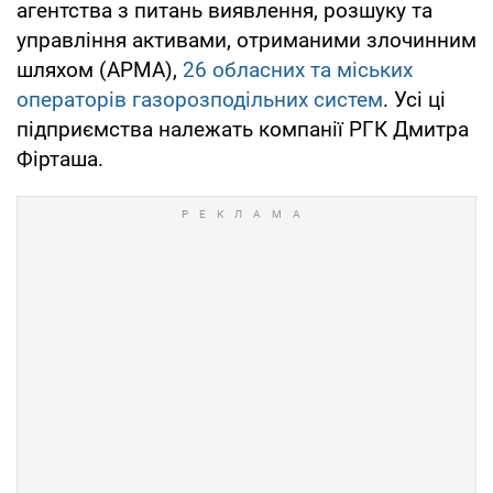
агентства з питань виявлення, розшуку та
управління активами, отриманими злочинним
шляхом (АРМА),
26 обласних та міських
операторів газорозподільних систем
. Усі ці
підприємства належать компанії РГК Дмитра
Фірташа.