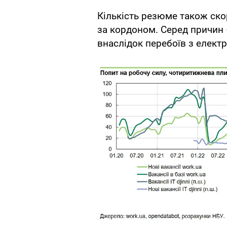
Кількість резюме також ско
за кордоном. Серед причин 
внаслідок перебоїв з електр