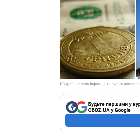
Будьте першими у кур
OBOZ.UA у Google