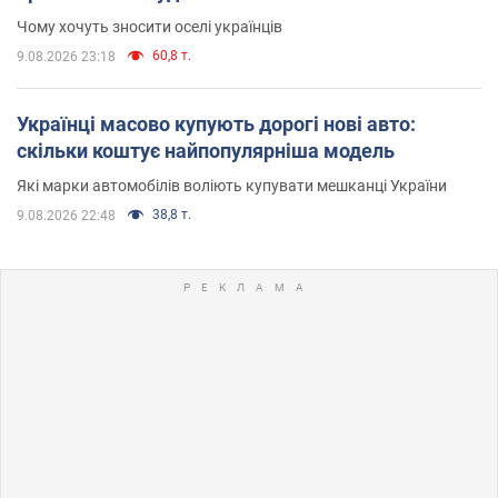
Чому хочуть зносити оселі українців
60,8 т.
9.08.2026 23:18
Українці масово купують дорогі нові авто:
скільки коштує найпопулярніша модель
Які марки автомобілів воліють купувати мешканці України
38,8 т.
9.08.2026 22:48