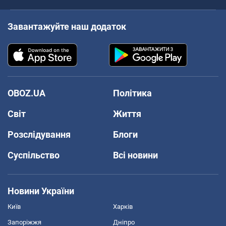
Завантажуйте наш додаток
OBOZ.UA
Політика
Світ
Життя
Розслідування
Блоги
Суспільство
Всі новини
Новини України
Київ
Харків
Запоріжжя
Дніпро