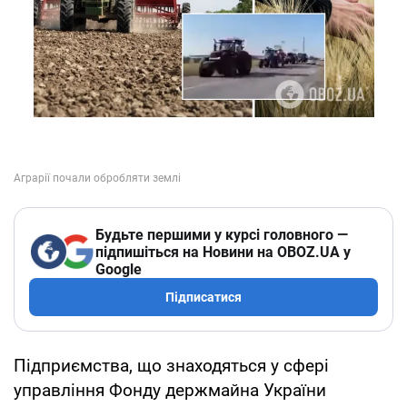
Будьте першими у курсі головного —
підпишіться на Новини на OBOZ.UA у
Google
Підписатися
Підприємства, що знаходяться у сфері
управління Фонду держмайна України