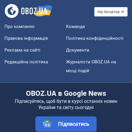
На початок
Про компанію
Команда
Правова інформація
Політика конфіденційності
Реклама на сайті
Документи
Редакційна політика
Журналісти OBOZ.UA на
місці подій
OBOZ.UA в Google News
Підписуйтесь, щоб бути в курсі останніх новин
України та світу сьогодні
Підписатись