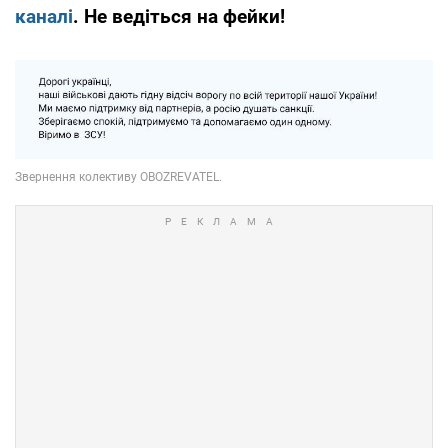
каналі
. Не ведіться на фейки!