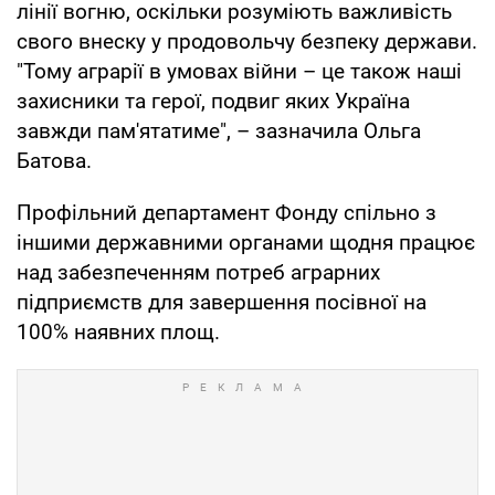
лінії вогню, оскільки розуміють важливість
свого внеску у продовольчу безпеку держави.
"Тому аграрії в умовах війни – це також наші
захисники та герої, подвиг яких Україна
завжди пам'ятатиме", – зазначила Ольга
Батова.
Профільний департамент Фонду спільно з
іншими державними органами щодня працює
над забезпеченням потреб аграрних
підприємств для завершення посівної на
100% наявних площ.