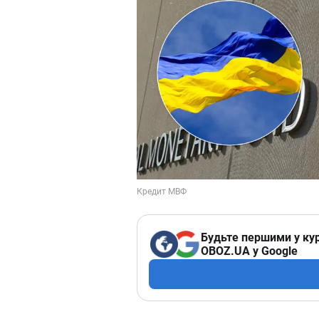
Будьте першими у кур
OBOZ.UA у Google