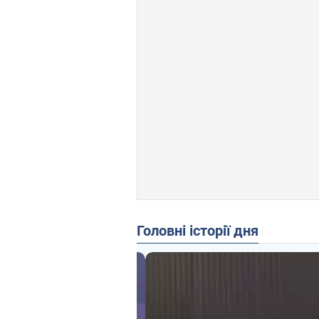
Головні історії дня