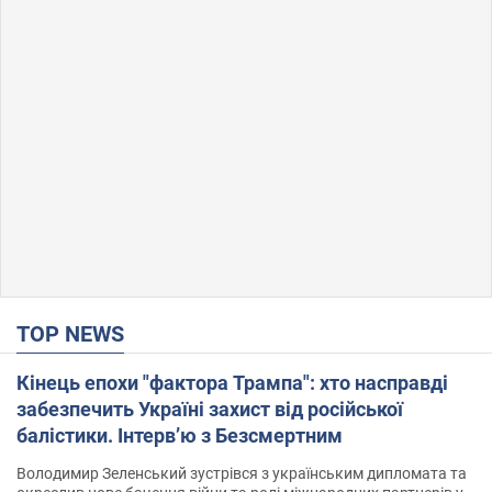
TOP NEWS
Кінець епохи "фактора Трампа": хто насправді
забезпечить Україні захист від російської
балістики. Інтерв’ю з Безсмертним
Володимир Зеленський зустрівся з українським дипломата та