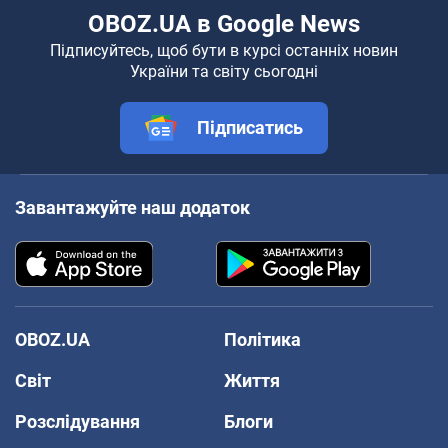
OBOZ.UA в Google News
Підписуйтесь, щоб бути в курсі останніх новин
України та світу сьогодні
Підписатись
Завантажуйте наш додаток
OBOZ.UA
Політика
Світ
Життя
Розслідування
Блоги