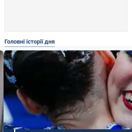
Головні історії дня