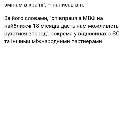
змінам в країні", – написав він.
За його словами, "співпраця з МВФ на
найближчі 18 місяців дасть нам можливість
рухатися вперед", зокрема у відносинах з ЄС
та іншими міжнародними партнерами.