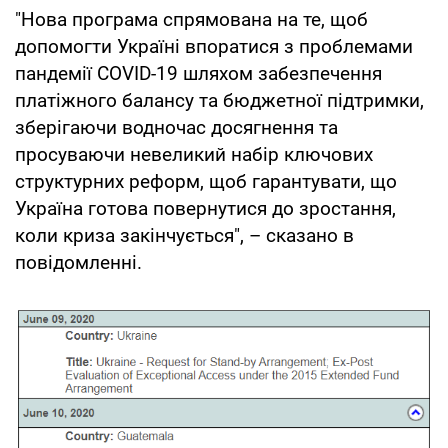
"Нова програма спрямована на те, щоб
допомогти Україні впоратися з проблемами
пандемії COVID-19 шляхом забезпечення
платіжного балансу та бюджетної підтримки,
зберігаючи водночас досягнення та
просуваючи невеликий набір ключових
структурних реформ, щоб гарантувати, що
Україна готова повернутися до зростання,
коли криза закінчується", – сказано в
повідомленні.