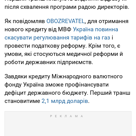
після схвалення програми радою директорів.
Як повідомляв
OBOZREVATEL
, для отримання
нового кредиту від МВФ
Україна повинна
скасувати регулювання тарифів на газ
і
провести податкову реформу. Крім того, є
умови, які стосуються медичної реформи й
роботи державних підприємств.
Завдяки кредиту Міжнародного валютного
фонду Україна зможе профінансувати
дефіцит державного бюджету. Перший транш
становитиме
2,1 млрд доларів
.