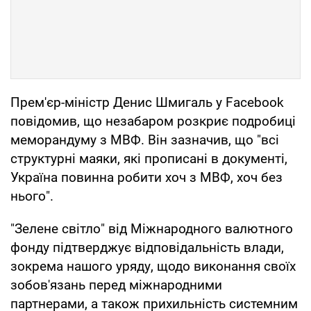
Прем'єр-міністр Денис Шмигаль у Facebook
повідомив, що незабаром розкриє подробиці
меморандуму з МВФ. Він зазначив, що "всі
структурні маяки, які прописані в документі,
Україна повинна робити хоч з МВФ, хоч без
нього".
"Зелене світло" від Міжнародного валютного
фонду підтверджує відповідальність влади,
зокрема нашого уряду, щодо виконання своїх
зобов'язань перед міжнародними
партнерами, а також прихильність системним