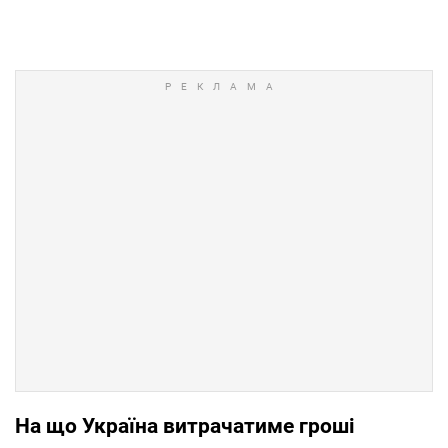
На що Україна витрачатиме гроші