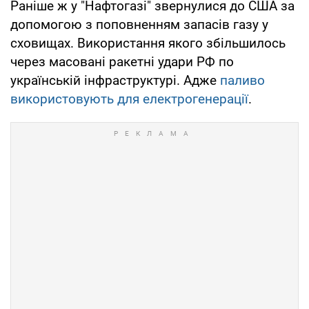
Раніше ж у "Нафтогазі" звернулися до США за
допомогою з поповненням запасів газу у
сховищах. Використання якого збільшилось
через масовані ракетні удари РФ по
українській інфраструктурі. Адже
паливо
використовують для електрогенерації
.