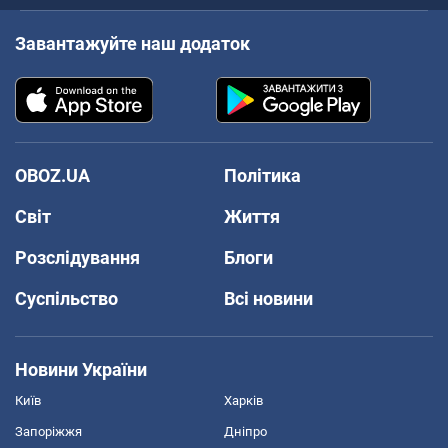
Завантажуйте наш додаток
OBOZ.UA
Політика
Світ
Життя
Розслідування
Блоги
Суспільство
Всі новини
Новини України
Київ
Харків
Запоріжжя
Дніпро