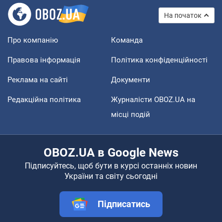
На початок
Про компанію
Команда
Правова інформація
Політика конфіденційності
Реклама на сайті
Документи
Редакційна політика
Журналісти OBOZ.UA на
місці подій
OBOZ.UA в Google News
Підписуйтесь, щоб бути в курсі останніх новин
України та світу сьогодні
Підписатись