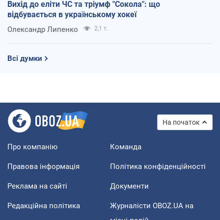
Вихід до еліти ЧС та тріумф "Сокола": що
відбувається в українському хокеї
Олександр Липенко
2,1 т.
Всі думки
На початок
Про компанію
Команда
Правова інформація
Політика конфіденційності
Реклама на сайті
Документи
Редакційна політика
Журналісти OBOZ.UA на