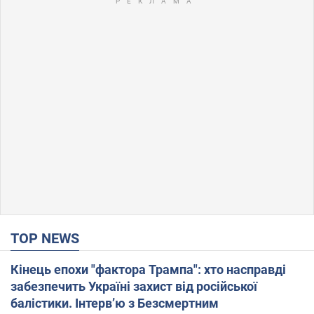
TOP NEWS
Кінець епохи "фактора Трампа": хто насправді
забезпечить Україні захист від російської
балістики. Інтерв’ю з Безсмертним