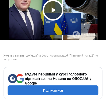
Play Video
Будьте першими у курсі головного —
підпишіться на Новини на OBOZ.UA у
Google
Підписатися