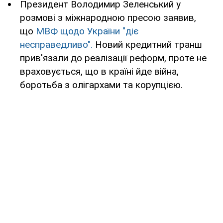
Президент Володимир Зеленський у
розмові з міжнародною пресою заявив,
що
МВФ щодо України "діє
несправедливо".
Новий кредитний транш
прив'язали до реалізації реформ, проте не
враховується, що в країні йде війна,
боротьба з олігархами та корупцією.