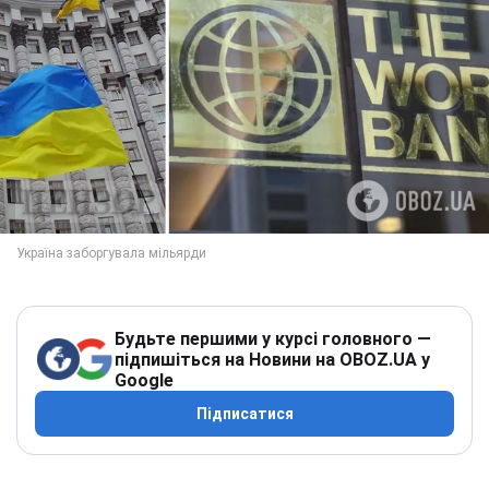
Будьте першими у курсі головного —
підпишіться на Новини на OBOZ.UA у
Google
Підписатися