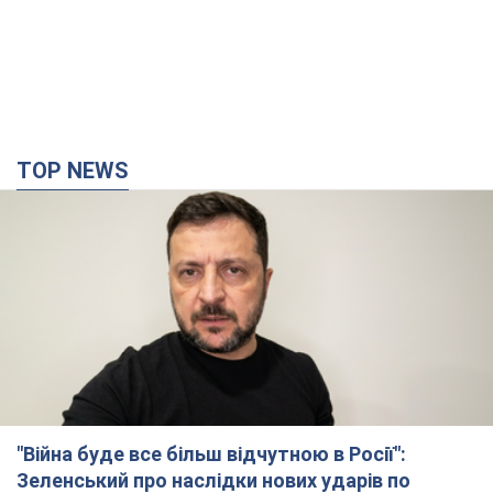
TOP NEWS
"Війна буде все більш відчутною в Росії":
Зеленський про наслідки нових ударів по