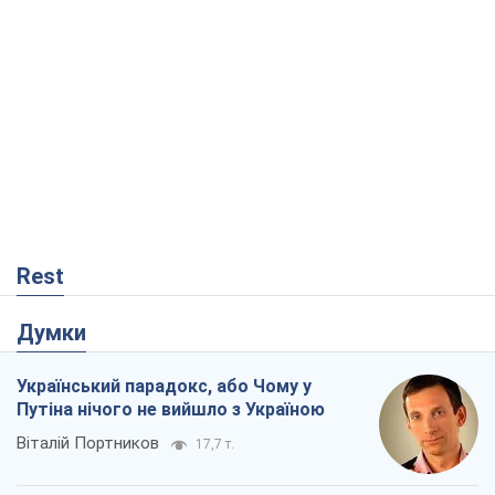
Rest
Думки
Український парадокс, або Чому у
Путіна нічого не вийшло з Україною
Віталій Портников
17,7 т.