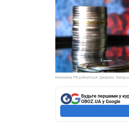
Будьте першими у кур
OBOZ.UA у Google