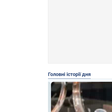
Головні історії дня