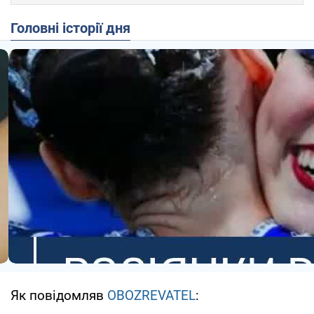
Головні історії дня
Як повідомляв
OBOZREVATEL
: