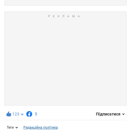
123
5
Підписатися
Теги
Редакційна політика