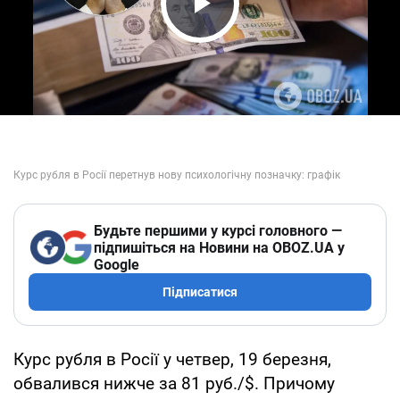
Play Video
Будьте першими у курсі головного —
підпишіться на Новини на OBOZ.UA у
Google
Підписатися
Курс рубля в Росії у четвер, 19 березня,
обвалився нижче за 81 руб./$. Причому