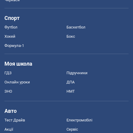
Спорт
Футбол
Баскетбол
Хокей
Бокс
Формула-1
Моя школа
ГДЗ
Підручники
Онлайн уроки
ДПА
ЗНО
НМТ
Авто
Тест Драйв
Електромобілі
Акції
Сервіс