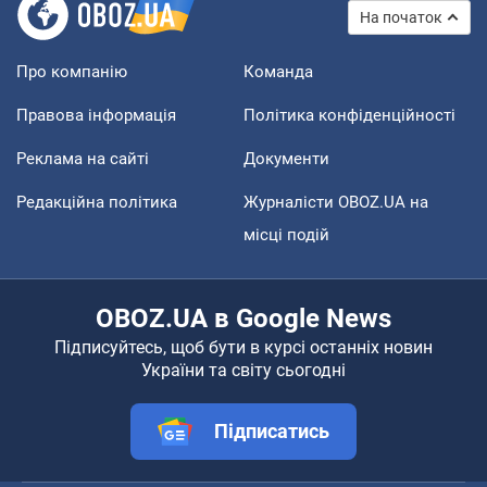
На початок
Про компанію
Команда
Правова інформація
Політика конфіденційності
Реклама на сайті
Документи
Редакційна політика
Журналісти OBOZ.UA на
місці подій
OBOZ.UA в Google News
Підписуйтесь, щоб бути в курсі останніх новин
України та світу сьогодні
Підписатись