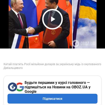
Play Video
Будьте першими у курсі головного —
підпишіться на Новини на OBOZ.UA у
Google
Підписатися