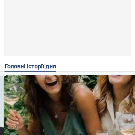
Головні історії дня