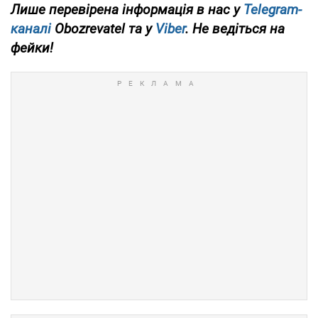
Лише перевірена інформація в нас у
Telegram-
каналі
Obozrevatel та у
Viber
. Не ведіться на
фейки!