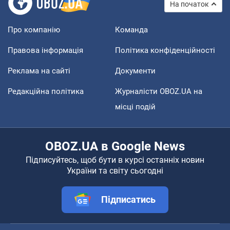
На початок
Про компанію
Команда
Правова інформація
Політика конфіденційності
Реклама на сайті
Документи
Редакційна політика
Журналісти OBOZ.UA на
місці подій
OBOZ.UA в Google News
Підписуйтесь, щоб бути в курсі останніх новин
України та світу сьогодні
Підписатись