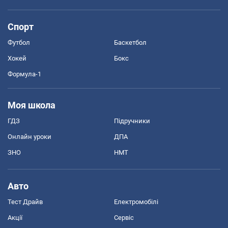
Спорт
Футбол
Баскетбол
Хокей
Бокс
Формула-1
Моя школа
ГДЗ
Підручники
Онлайн уроки
ДПА
ЗНО
НМТ
Авто
Тест Драйв
Електромобілі
Акції
Сервіс