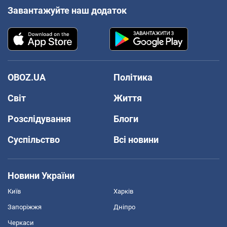
Завантажуйте наш додаток
OBOZ.UA
Політика
Світ
Життя
Розслідування
Блоги
Суспільство
Всі новини
Новини України
Київ
Харків
Запоріжжя
Дніпро
Черкаси