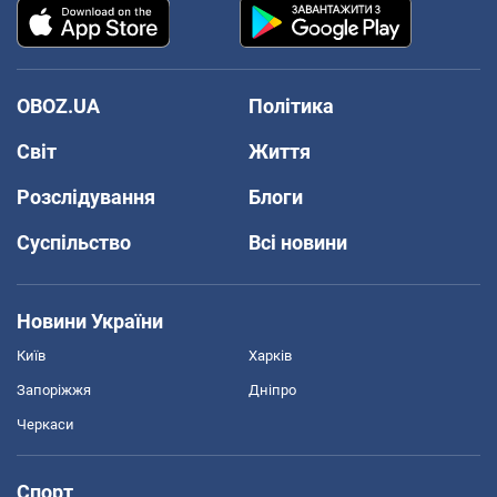
OBOZ.UA
Політика
Світ
Життя
Розслідування
Блоги
Суспільство
Всі новини
Новини України
Київ
Харків
Запоріжжя
Дніпро
Черкаси
Спорт