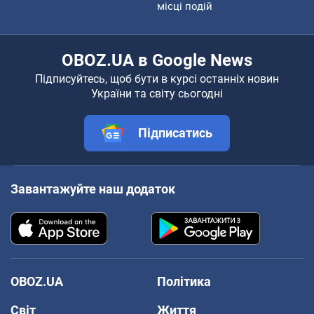
місці подій
OBOZ.UA в Google News
Підписуйтесь, щоб бути в курсі останніх новин
України та світу сьогодні
Підписатись
Завантажуйте наш додаток
OBOZ.UA
Політика
Світ
Життя