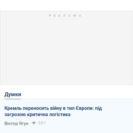
Думки
Кремль переносить війну в тил Європи: під
загрозою критична логістика
Віктор Ягун
3,9 т.