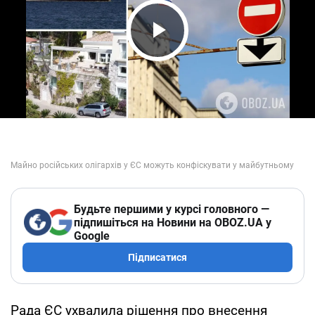
Play Video
Будьте першими у курсі головного —
підпишіться на Новини на OBOZ.UA у
Google
Підписатися
Рада ЄС ухвалила рішення про внесення