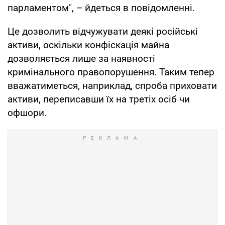
парламентом", – йдеться в повідомленні.
Це дозволить відчужувати деякі російські
активи, оскільки конфіскація майна
дозволяється лише за наявності
кримінального правопорушення. Таким тепер
вважатиметься, наприклад, спроба приховати
активи, переписавши їх на третіх осіб чи
офшори.