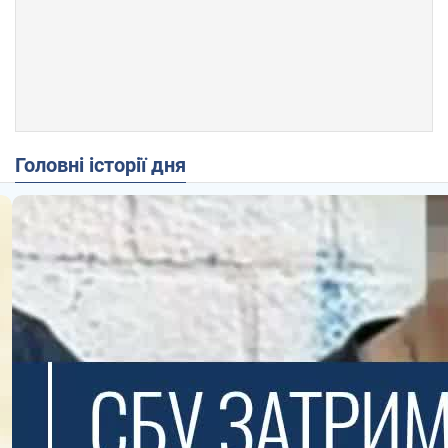
Головні історії дня