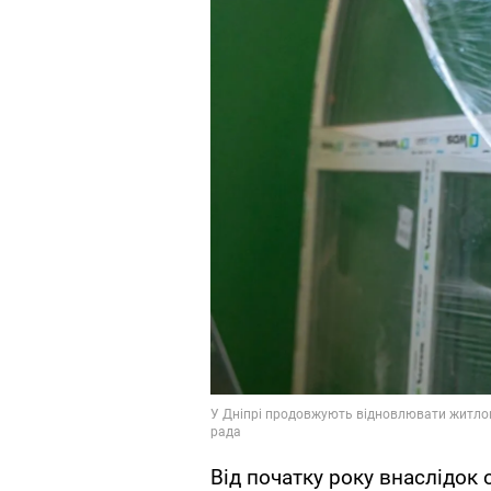
Від початку року внаслідок