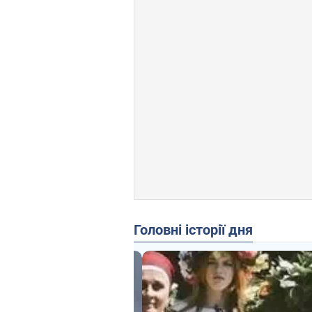
Головні історії дня