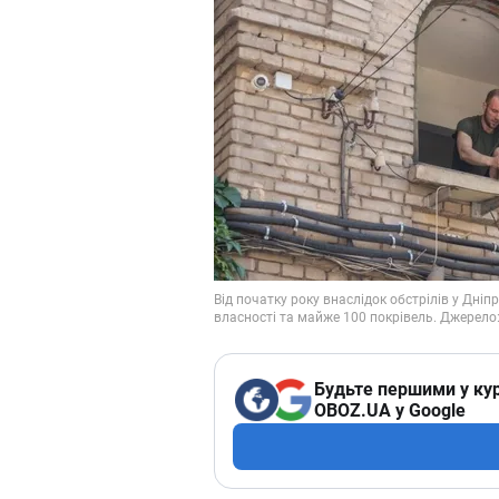
Будьте першими у кур
OBOZ.UA у Google