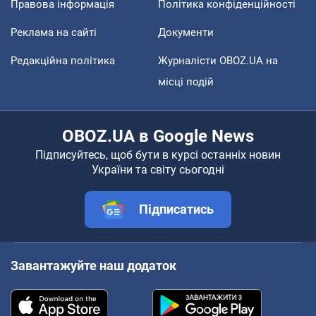
Правова інформація
Політика конфіденційності
Реклама на сайті
Документи
Редакційна політика
Журналісти OBOZ.UA на
місці подій
OBOZ.UA в Google News
Підписуйтесь, щоб бути в курсі останніх новин
України та світу сьогодні
Підписатись
Завантажуйте наш додаток