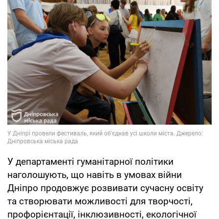
У департаменті гуманітарної політики
наголошують, що навіть в умовах війни
Дніпро продовжує розвивати сучасну освіту
та створювати можливості для творчості,
профорієнтації, інклюзивності, екологічної