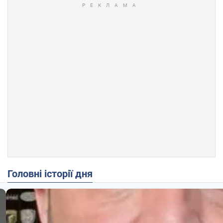
Головні історії дня