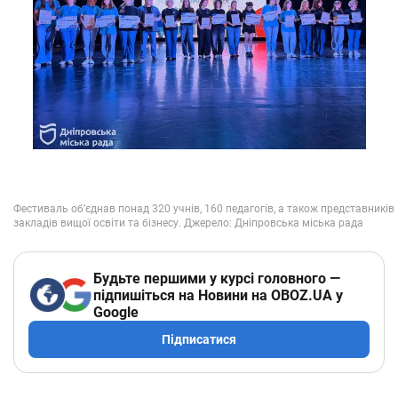
Будьте першими у курсі головного —
підпишіться на Новини на OBOZ.UA у
Google
Підписатися