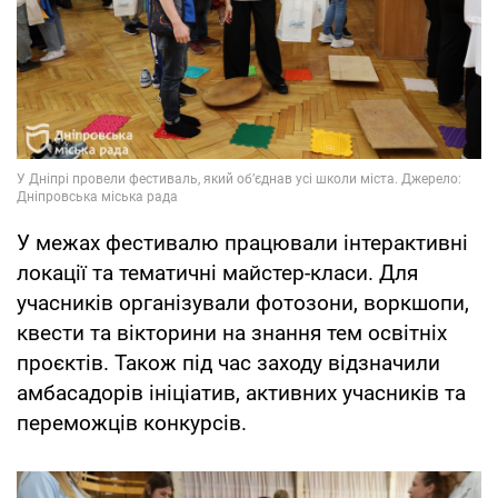
У межах фестивалю працювали інтерактивні
локації та тематичні майстер-класи. Для
учасників організували фотозони, воркшопи,
квести та вікторини на знання тем освітніх
проєктів. Також під час заходу відзначили
амбасадорів ініціатив, активних учасників та
переможців конкурсів.