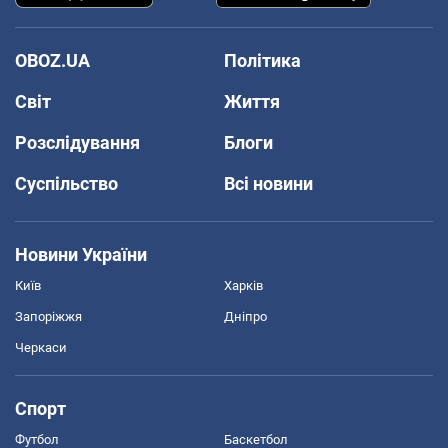
OBOZ.UA
Політика
Світ
Життя
Розслідування
Блоги
Суспільство
Всі новини
Новини України
Київ
Харків
Запоріжжя
Дніпро
Черкаси
Спорт
Футбол
Баскетбол