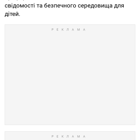
свідомості та безпечного середовища для
дітей.