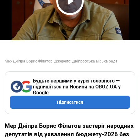
Play Video
Будьте першими у курсі головного —
підпишіться на Новини на OBOZ.UA у
Google
Підписатися
Мер Дніпра Борис Філатов застеріг народних
депутатів від ухвалення бюджету-2026 без