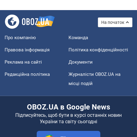
На початок
Про компанію
Команда
Правова інформація
Політика конфіденційності
Реклама на сайті
Документи
Редакційна політика
Журналісти OBOZ.UA на
місці подій
OBOZ.UA в Google News
Підписуйтесь, щоб бути в курсі останніх новин
України та світу сьогодні