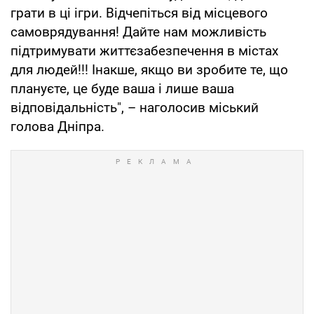
грати в ці ігри. Відчепіться від місцевого
самоврядування! Дайте нам можливість
підтримувати життєзабезпечення в містах
для людей!!! Інакше, якщо ви зробите те, що
плануєте, це буде ваша і лише ваша
відповідальність", – наголосив міський
голова Дніпра.