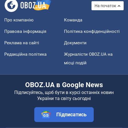
На початок
Про компанію
Команда
Правова інформація
Політика конфіденційності
Реклама на сайті
Документи
Редакційна політика
Журналісти OBOZ.UA на
місці подій
OBOZ.UA в Google News
Підписуйтесь, щоб бути в курсі останніх новин
України та світу сьогодні
Підписатись