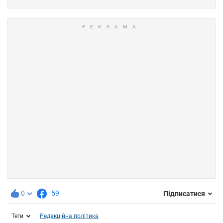
0
59
Підписатися
Теги
Редакційна політика