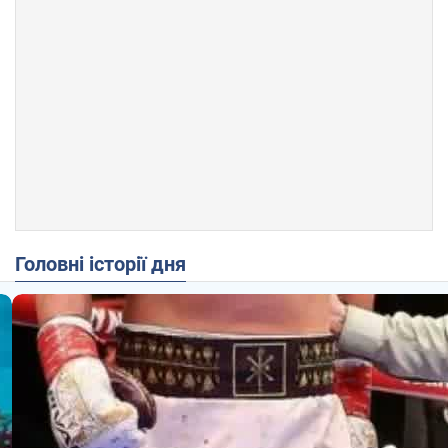
Головні історії дня