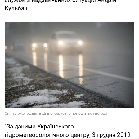
Кульбач.
"За даними Українського
гідрометеорологічного центру, 3 грудня 2019