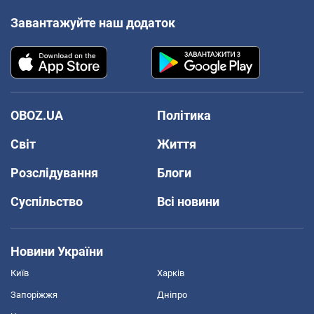
Завантажуйте наш додаток
OBOZ.UA
Політика
Світ
Життя
Розслідування
Блоги
Суспільство
Всі новини
Новини України
Київ
Харків
Запоріжжя
Дніпро