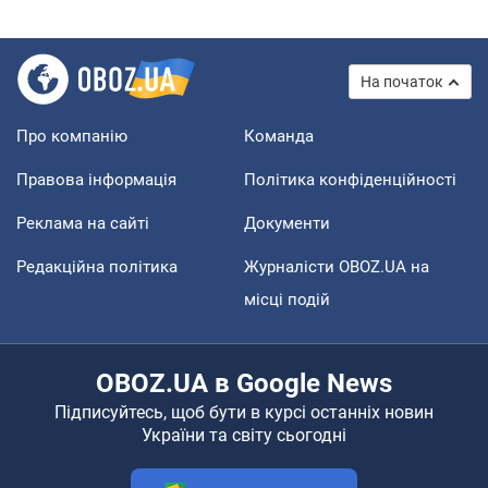
На початок
Про компанію
Команда
Правова інформація
Політика конфіденційності
Реклама на сайті
Документи
Редакційна політика
Журналісти OBOZ.UA на
місці подій
OBOZ.UA в Google News
Підписуйтесь, щоб бути в курсі останніх новин
України та світу сьогодні