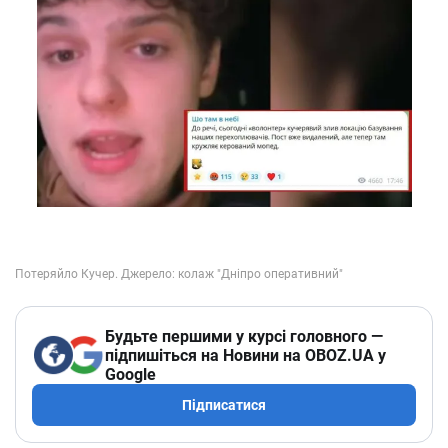
Будьте першими у курсі головного —
підпишіться на Новини на OBOZ.UA у
Google
Підписатися