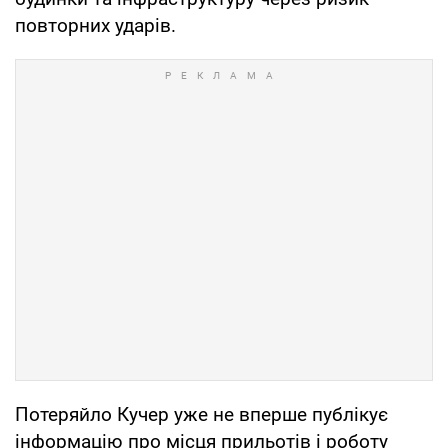
повторних ударів.
Потеряйло Кучер уже не вперше публікує
інформацію про місця прильотів і роботу