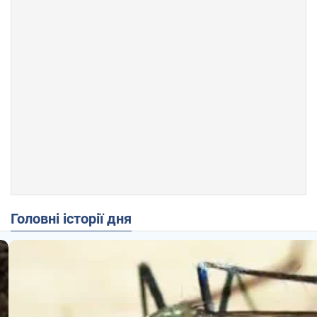
Головні історії дня