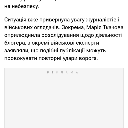
на небезпеку.
Ситуація вже привернула увагу журналістів і
військових оглядачів. Зокрема, Марія Ткачова
оприлюднила розслідування щодо діяльності
блогера, а окремі військові експерти
заявляли, що подібні публікації можуть
провокувати повторні удари ворога.