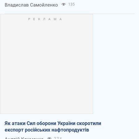
Владислав Самойленко
135
Як атаки Сил оборони України скоротили
експорт російських нафтопродуктів
2,2 т.