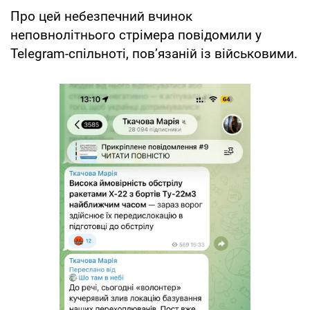
Про цей небезпечний вчинок
неповнолітнього стрімера повідомили у
Telegram-спільноті, пов’язаній із військовими.