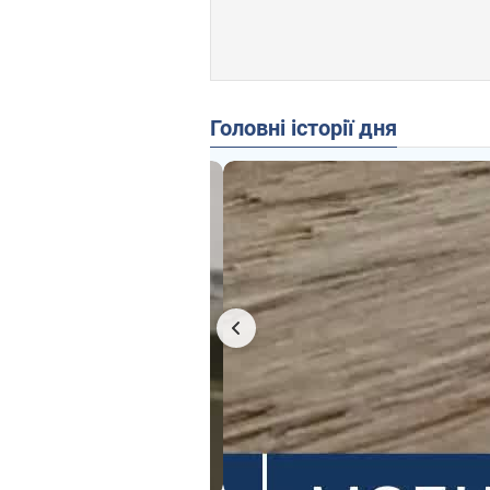
Головні історії дня