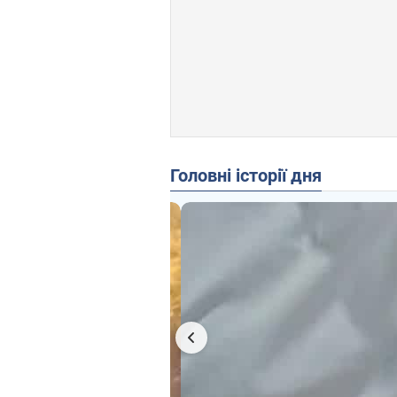
Головні історії дня