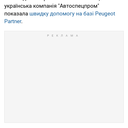
українська компанія "Автоспецпром"
показала
швидку допомогу на базі Peugeot
Partner
.