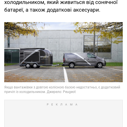
холодильником, який живиться від сонячної
батареї, а також додаткові аксесуари.