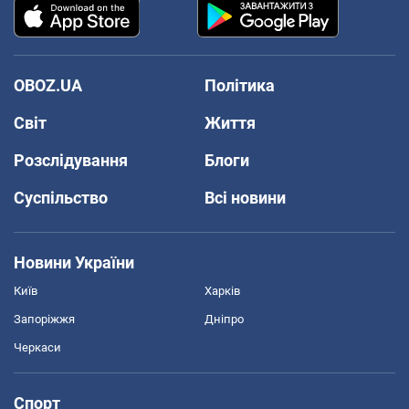
OBOZ.UA
Політика
Світ
Життя
Розслідування
Блоги
Суспільство
Всі новини
Новини України
Київ
Харків
Запоріжжя
Дніпро
Черкаси
Спорт