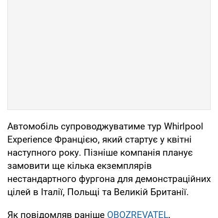
Автомобіль супроводжуватиме тур Whirlpool
Experience Францією, який стартує у квітні
наступного року. Пізніше компанія планує
замовити ще кілька екземплярів
нестандартного фургона для демонстраційних
цілей в Італії, Польщі та Великій Британії.
Як повідомляв раніше
OBOZREVATEL
,