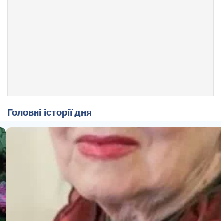
Головні історії дня