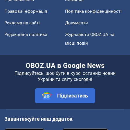
Правова інформація
Політика конфіденційності
Реклама на сайті
Документи
Редакційна політика
Журналісти OBOZ.UA на
місці подій
OBOZ.UA в Google News
Підписуйтесь, щоб бути в курсі останніх новин
України та світу сьогодні
Підписатись
Завантажуйте наш додаток