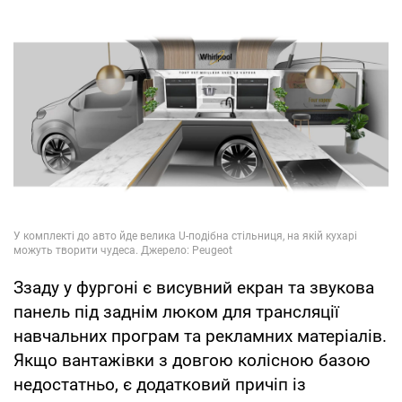
Ззаду у фургоні є висувний екран та звукова
панель під заднім люком для трансляції
навчальних програм та рекламних матеріалів.
Якщо вантажівки з довгою колісною базою
недостатньо, є додатковий причіп із