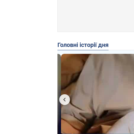
Головні історії дня