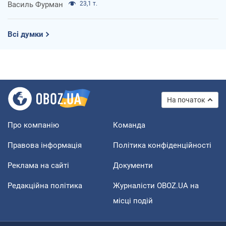
Василь Фурман
23,1 т.
Всі думки
На початок
Про компанію
Команда
Правова інформація
Політика конфіденційності
Реклама на сайті
Документи
Редакційна політика
Журналісти OBOZ.UA на
місці подій