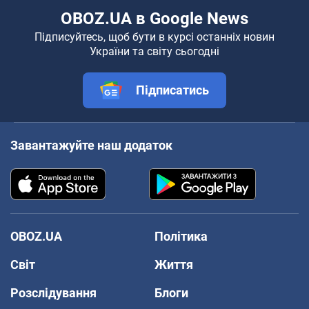
OBOZ.UA в Google News
Підписуйтесь, щоб бути в курсі останніх новин
України та світу сьогодні
Підписатись
Завантажуйте наш додаток
OBOZ.UA
Політика
Світ
Життя
Розслідування
Блоги