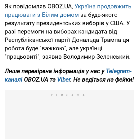
Як повідомляв OBOZ.UA,
Україна продовжить
працювати з Білим домом
за будь-якого
результату президентських виборів у США. У
разі перемоги на виборах кандидата від
Республіканської партії Дональда Трампа ця
робота буде "важкою", але українці
"працьовиті", заявив Володимир Зеленський.
Лише перевірена інформація у нас у
Telegram-
каналі
OBOZ.UA та
Viber
. Не ведіться на фейки!