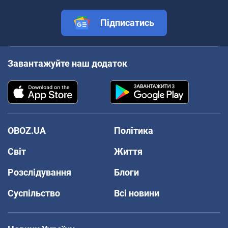
Підписатись
Завантажуйте наш додаток
OBOZ.UA
Політика
Світ
Життя
Розслідування
Блоги
Суспільство
Всі новини