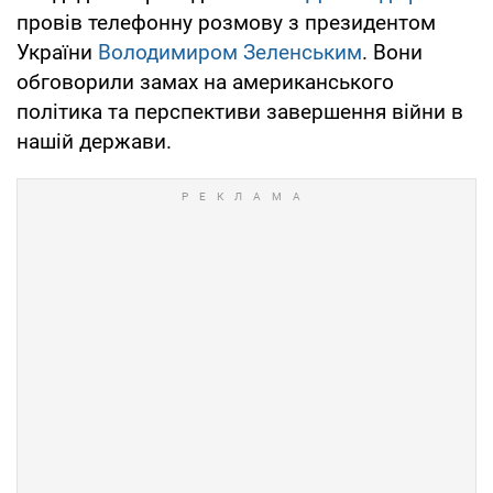
провів телефонну розмову з президентом
України
Володимиром Зеленським
. Вони
обговорили замах на американського
політика та перспективи завершення війни в
нашій держави.