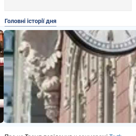
Головні історії дня