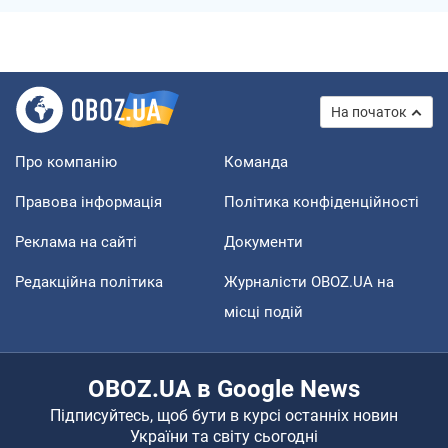
На початок
Про компанію
Команда
Правова інформація
Політика конфіденційності
Реклама на сайті
Документи
Редакційна політика
Журналісти OBOZ.UA на
місці подій
OBOZ.UA в Google News
Підписуйтесь, щоб бути в курсі останніх новин
України та світу сьогодні