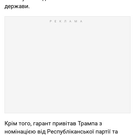
держави.
Крім того, гарант привітав Трампа з
номінацією від Республіканської партії та