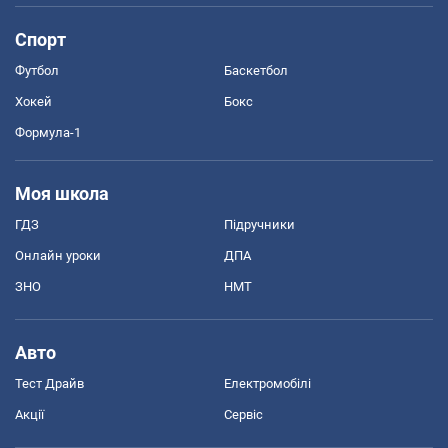
Спорт
Футбол
Баскетбол
Хокей
Бокс
Формула-1
Моя школа
ГДЗ
Підручники
Онлайн уроки
ДПА
ЗНО
НМТ
Авто
Тест Драйв
Електромобілі
Акції
Сервіс