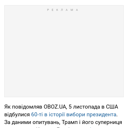
Як повідомляв OBOZ.UA, 5 листопада в США
відбулися
60-ті в історії вибори президента
.
За даними опитувань, Трамп і його суперниця