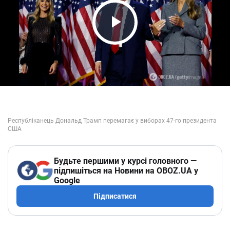
Play Video
Будьте першими у курсі головного —
підпишіться на Новини на OBOZ.UA у
Google
Підписатися