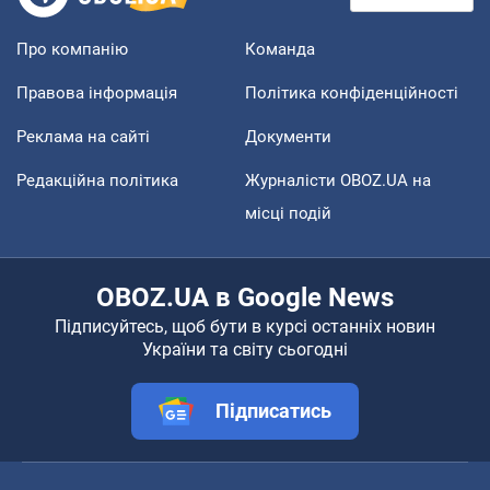
Про компанію
Команда
Правова інформація
Політика конфіденційності
Реклама на сайті
Документи
Редакційна політика
Журналісти OBOZ.UA на
місці подій
OBOZ.UA в Google News
Підписуйтесь, щоб бути в курсі останніх новин
України та світу сьогодні
Підписатись