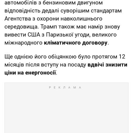
автомобілів з бензиновим двигуном
відповідність дедалі суворішим стандартам
Агентства з охорони навколишнього
середовища. Трамп також має намір знову
вивести США з Паризької угоди, великого
міжнародного
кліматичного договору
.
Ще однією його обіцянкою було протягом 12
місяців після вступу на посаду
вдвічі знизити
ціни на енергоносії
.