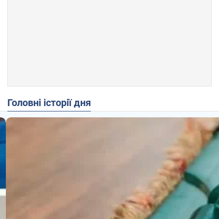
Головні історії дня