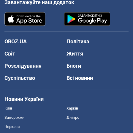
Завантажуйте наш додаток
OBOZ.UA
Політика
Світ
Життя
Розслідування
Блоги
Суспільство
Всі новини
Новини України
Київ
Харків
Запоріжжя
Дніпро
Черкаси