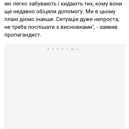
які легко забувають і кидають тих, кому вони
ще недавно обіцяли допомогу. Ми в цьому
плані діємо інакше. Ситуація дуже непроста,
не треба поспішати з висновками", - заявив
пропагандист.