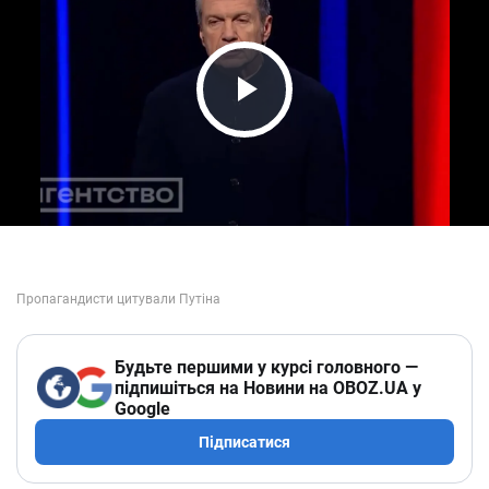
Play Video
Будьте першими у курсі головного —
підпишіться на Новини на OBOZ.UA у
Google
Підписатися