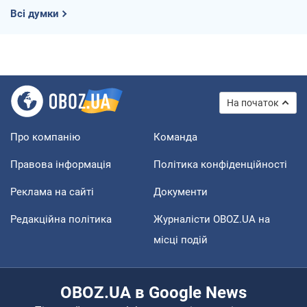
Всі думки
На початок
Про компанію
Команда
Правова інформація
Політика конфіденційності
Реклама на сайті
Документи
Редакційна політика
Журналісти OBOZ.UA на
місці подій
OBOZ.UA в Google News