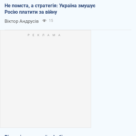
Не помста, а стратегія: Україна змушує
Росію платити за війну
Віктор Андрусів
15