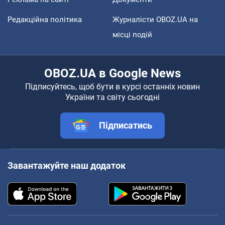
Редакційна політика
Журналісти OBOZ.UA на
місці подій
OBOZ.UA в Google News
Підписуйтесь, щоб бути в курсі останніх новин
України та світу сьогодні
Підписатись
Завантажуйте наш додаток