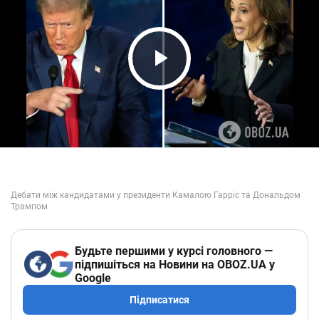
Play Video
Будьте першими у курсі головного —
підпишіться на Новини на OBOZ.UA у
Google
Підписатися