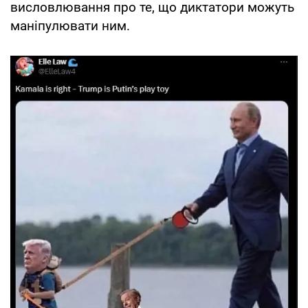
висловлювання про те, що диктатори можуть
маніпулювати ним.