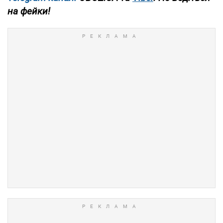
на фейки!