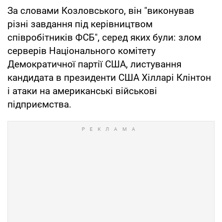
За словами Козловського, він "виконував
різні завдання під керівництвом
співробітників ФСБ", серед яких були: злом
серверів Національного комітету
Демократичної партії США, листування
кандидата в президенти США Хілларі Клінтон
і атаки на американські військові
підприємства.