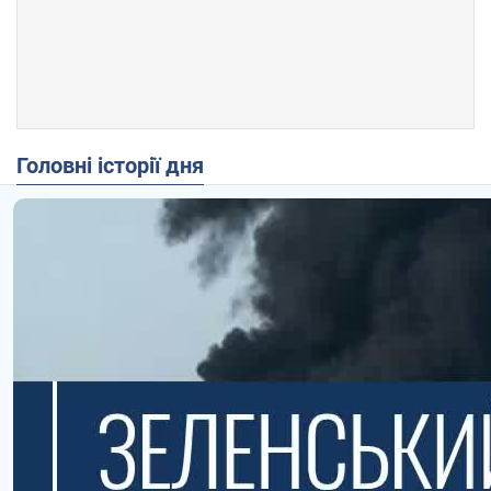
Головні історії дня