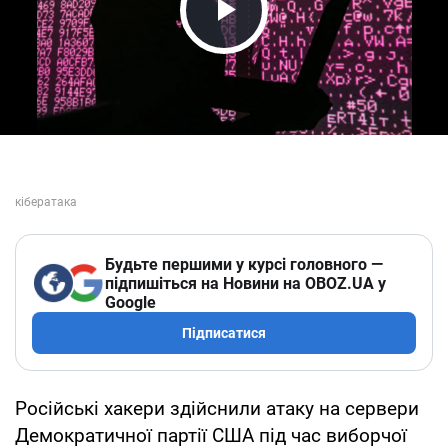
Play Video
Будьте першими у курсі головного —
підпишіться на Новини на OBOZ.UA у
Google
Підписатися
Російські хакери здійснили атаку на сервери
Демократичної партії США під час виборчої