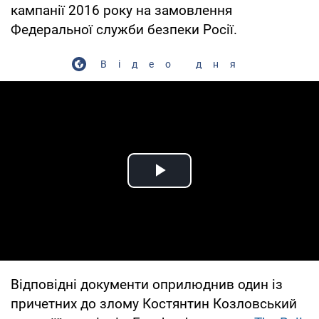
кампанії 2016 року на замовлення
Федеральної служби безпеки Росії.
Відео дня
Play Video
Відповідні документи оприлюднив один із
причетних до злому Костянтин Козловський