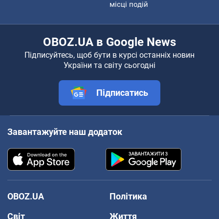
місці подій
OBOZ.UA в Google News
Підписуйтесь, щоб бути в курсі останніх новин
України та світу сьогодні
Підписатись
Завантажуйте наш додаток
OBOZ.UA
Політика
Світ
Життя