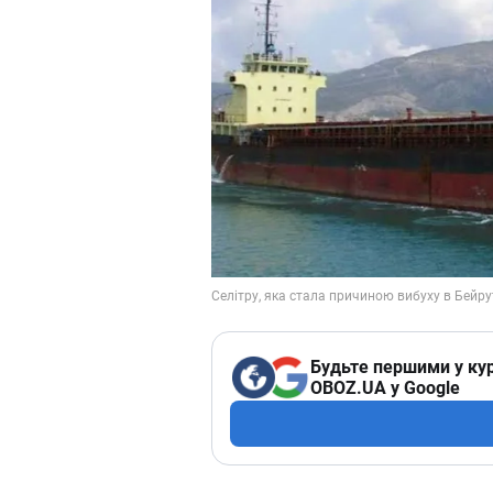
Будьте першими у кур
OBOZ.UA у Google