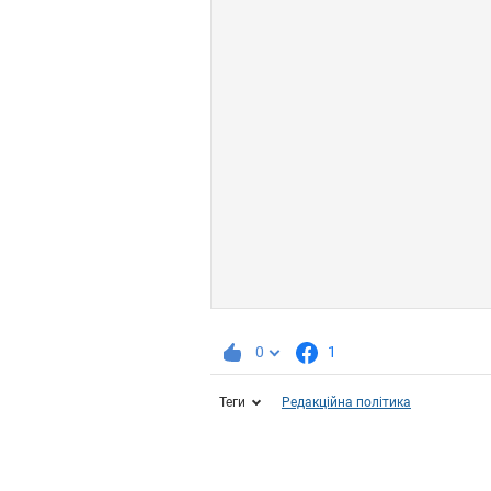
0
1
Теги
Редакційна політика