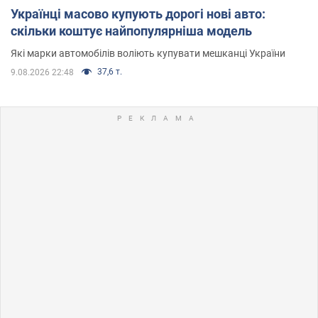
Українці масово купують дорогі нові авто:
скільки коштує найпопулярніша модель
Які марки автомобілів воліють купувати мешканці України
37,6 т.
9.08.2026 22:48