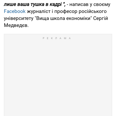
лише ваша тушка в кадрі ",
- написав у своєму
Facebook
журналіст і професор російського
університету "Вища школа економіки" Сергій
Медведєв.