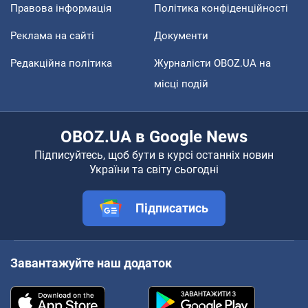
Правова інформація
Політика конфіденційності
Реклама на сайті
Документи
Редакційна політика
Журналісти OBOZ.UA на
місці подій
OBOZ.UA в Google News
Підписуйтесь, щоб бути в курсі останніх новин
України та світу сьогодні
Підписатись
Завантажуйте наш додаток