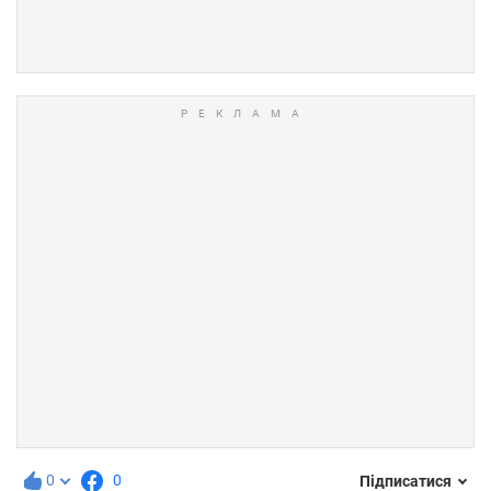
0
0
Підписатися