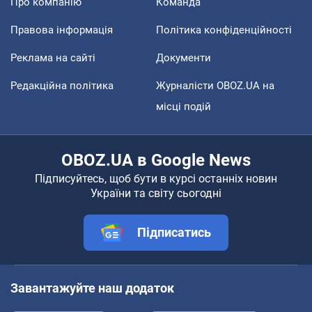
Про компанію
Команда
Правова інформація
Політика конфіденційності
Реклама на сайті
Документи
Редакційна політика
Журналісти OBOZ.UA на
місці подій
OBOZ.UA в Google News
Підписуйтесь, щоб бути в курсі останніх новин
України та світу сьогодні
Підписатись
Завантажуйте наш додаток