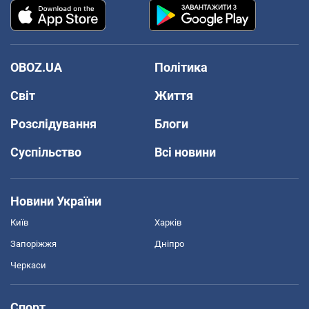
OBOZ.UA
Політика
Світ
Життя
Розслідування
Блоги
Суспільство
Всі новини
Новини України
Київ
Харків
Запоріжжя
Дніпро
Черкаси
Спорт