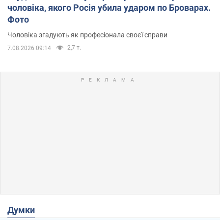
чоловіка, якого Росія убила ударом по Броварах.
Фото
Чоловіка згадують як професіонала своєї справи
2,7 т.
7.08.2026 09:14
Думки