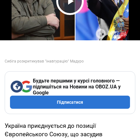
Play Video
Будьте першими у курсі головного —
підпишіться на Новини на OBOZ.UA у
Google
Підписатися
Україна приєднується до позиції
Європейського Союзу, що засудив