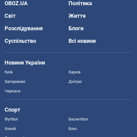
OBOZ.UA
Політика
Світ
Життя
Розслідування
Блоги
Суспільство
Всі новини
Новини України
Київ
Харків
Запоріжжя
Дніпро
Черкаси
Спорт
Футбол
Баскетбол
Хокей
Бокс