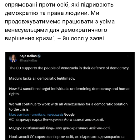
спрямовані проти осіб, які підривають
демократію та права людини. Ми
продовжуватимемо працювати з усіма
венесуельцями для демократичного
вирішення кризи", – йшлося у заяві.