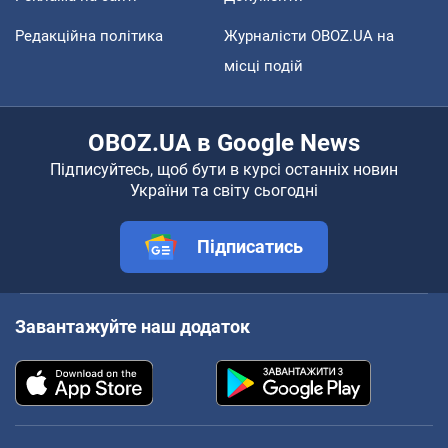
Редакційна політика
Журналісти OBOZ.UA на
місці подій
OBOZ.UA в Google News
Підписуйтесь, щоб бути в курсі останніх новин
України та світу сьогодні
Підписатись
Завантажуйте наш додаток