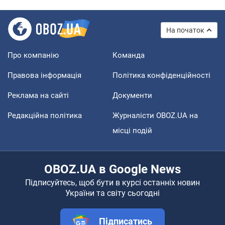
На початок
Про компанію
Команда
Правова інформація
Політика конфіденційності
Реклама на сайті
Документи
Редакційна політика
Журналісти OBOZ.UA на
місці подій
OBOZ.UA в Google News
Підписуйтесь, щоб бути в курсі останніх новин
України та світу сьогодні
Підписатись