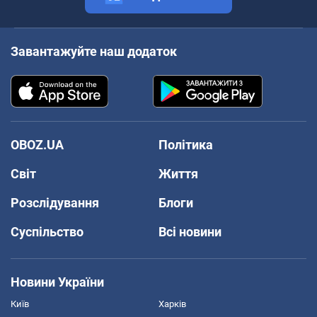
Завантажуйте наш додаток
OBOZ.UA
Політика
Світ
Життя
Розслідування
Блоги
Суспільство
Всі новини
Новини України
Київ
Харків