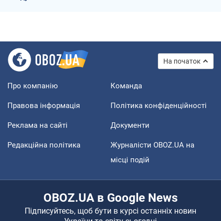
На початок
Про компанію
Команда
Правова інформація
Політика конфіденційності
Реклама на сайті
Документи
Редакційна політика
Журналісти OBOZ.UA на
місці подій
OBOZ.UA в Google News
Підписуйтесь, щоб бути в курсі останніх новин