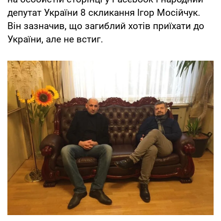
депутат України 8 скликання Ігор Мосійчук.
Він зазначив, що загиблий хотів приїхати до
України, але не встиг.