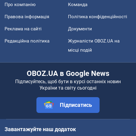
Про компанію
Команда
Правова інформація
Політика конфіденційності
Реклама на сайті
Документи
Редакційна політика
Журналісти OBOZ.UA на
місці подій
OBOZ.UA в Google News
Підписуйтесь, щоб бути в курсі останніх новин
України та світу сьогодні
Підписатись
Завантажуйте наш додаток