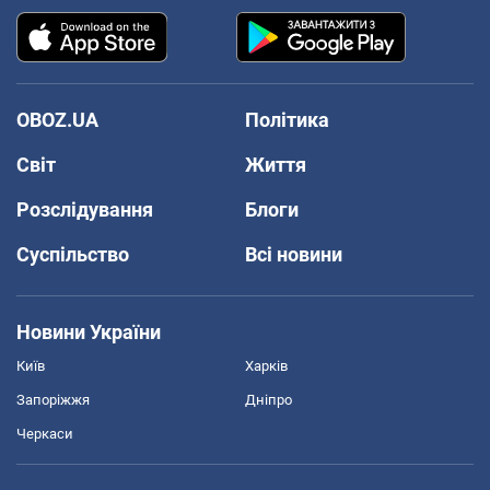
OBOZ.UA
Політика
Світ
Життя
Розслідування
Блоги
Суспільство
Всі новини
Новини України
Київ
Харків
Запоріжжя
Дніпро
Черкаси