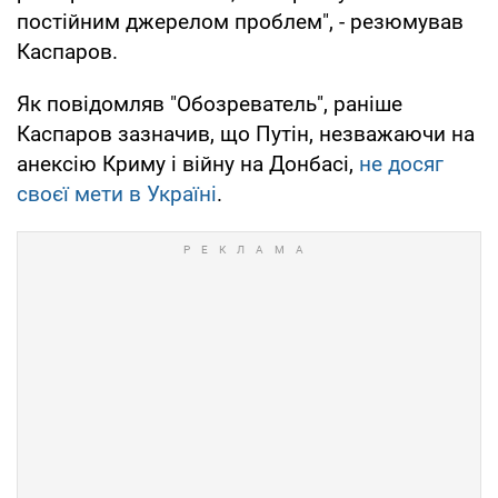
постійним джерелом проблем", - резюмував
Каспаров.
Як повідомляв "Обозреватель", раніше
Каспаров зазначив, що Путін, незважаючи на
анексію Криму і війну на Донбасі,
не досяг
своєї мети в Україні
.