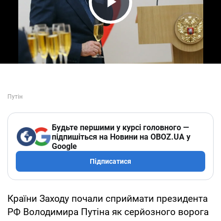
Play Video
Будьте першими у курсі головного —
підпишіться на Новини на OBOZ.UA у
Google
Підписатися
Країни Заходу почали сприймати президента
РФ Володимира Путіна як серйозного ворога