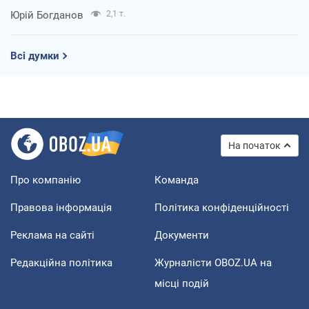
Юрій Богданов
2,1 т.
Всі думки
На початок
Про компанію
Команда
Правова інформація
Політика конфіденційності
Реклама на сайті
Документи
Редакційна політика
Журналісти OBOZ.UA на
місці подій