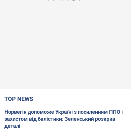
TOP NEWS
Норвегія допоможе Україні з посиленням ППО і
захистом від балістики: Зеленський розкрив
деталі