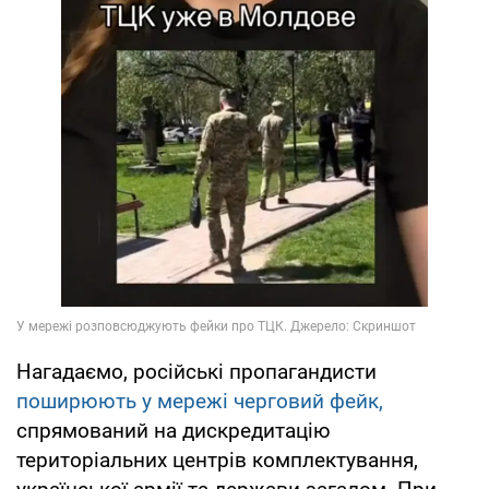
Нагадаємо, російські пропагандисти
поширюють у мережі черговий фейк,
спрямований на дискредитацію
територіальних центрів комплектування,