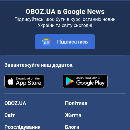
OBOZ.UA в Google News
Підписуйтесь, щоб бути в курсі останніх новин
України та світу сьогодні
Підписатись
Завантажуйте наш додаток
OBOZ.UA
Політика
Світ
Життя
Розслідування
Блоги