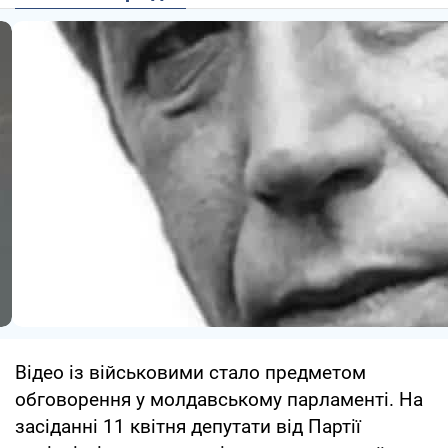
Відео із військовими стало предметом
обговорення у молдавському парламенті. На
засіданні 11 квітня депутати від Партії