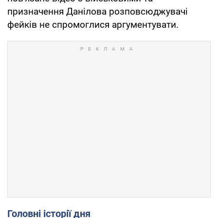
призначення Данілова розповсюджувачі
фейків не спромоглися аргументувати.
Головні історії дня