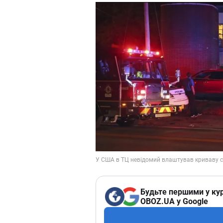
Будьте першими у кур
OBOZ.UA у Google