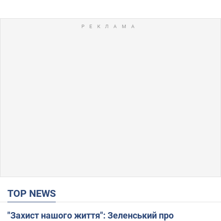
TOP NEWS
"Захист нашого життя": Зеленський про