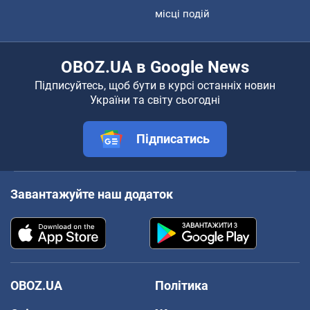
місці подій
OBOZ.UA в Google News
Підписуйтесь, щоб бути в курсі останніх новин
України та світу сьогодні
Підписатись
Завантажуйте наш додаток
OBOZ.UA
Політика