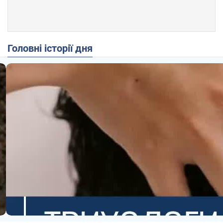
Головні історії дня