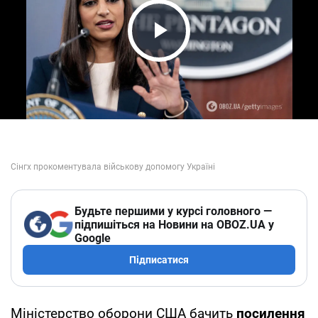
Play Video
Будьте першими у курсі головного —
підпишіться на Новини на OBOZ.UA у
Google
Підписатися
Міністерство оборони США бачить
посилення