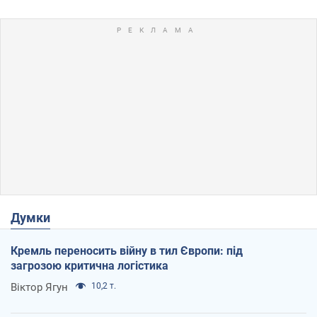
Думки
Кремль переносить війну в тил Європи: під
загрозою критична логістика
Віктор Ягун
10,2 т.