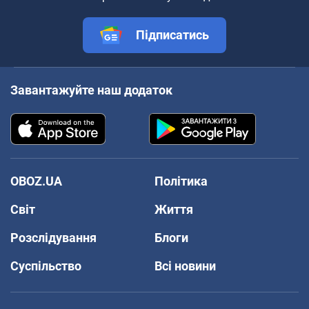
Підписатись
Завантажуйте наш додаток
OBOZ.UA
Політика
Світ
Життя
Розслідування
Блоги
Суспільство
Всі новини