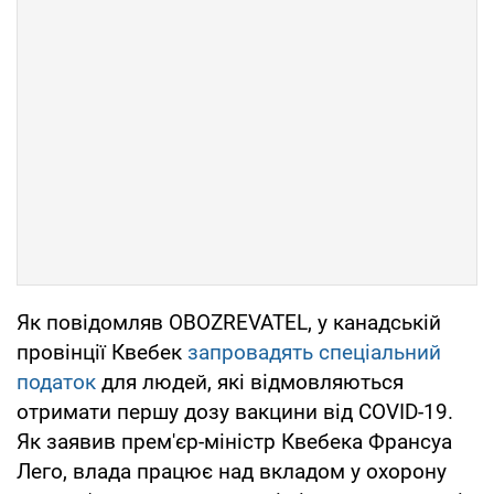
Як повідомляв OBOZREVATEL, у канадській
провінції Квебек
запровадять спеціальний
податок
для людей, які відмовляються
отримати першу дозу вакцини від COVID-19.
Як заявив прем'єр-міністр Квебека Франсуа
Лего, влада працює над вкладом у охорону