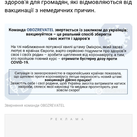
здоров'я для громадян, які відмовляються від
вакцинації з немедичних причин.