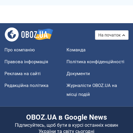
На початок
Про компанію
Команда
Правова інформація
Політика конфіденційності
Реклама на сайті
Документи
Редакційна політика
Журналісти OBOZ.UA на
місці подій
OBOZ.UA в Google News
Підписуйтесь, щоб бути в курсі останніх новин
України та світу сьогодні