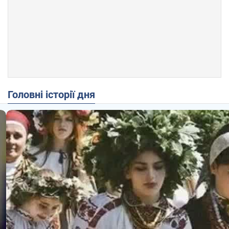
Головні історії дня