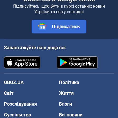
Підписуйтесь, щоб бути в курсі останніх новин
України та світу сьогодні
Підписатись
Завантажуйте наш додаток
OBOZ.UA
Політика
Світ
Життя
Розслідування
Блоги
Суспільство
Всі новини