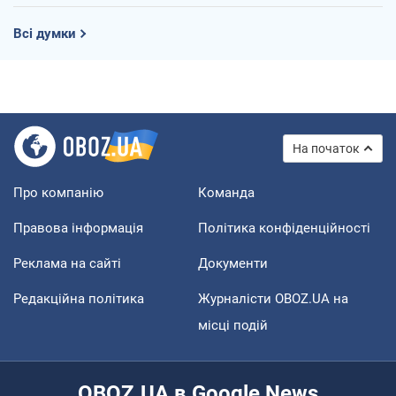
Всі думки
На початок
Про компанію
Команда
Правова інформація
Політика конфіденційності
Реклама на сайті
Документи
Редакційна політика
Журналісти OBOZ.UA на
місці подій
OBOZ.UA в Google News