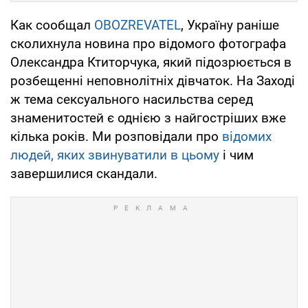
Как сообщал
OBOZREVATEL
, Україну раніше
сколихнула новина про відомого фотографа
Олександра Ктиторчука, який підозрюється в
розбещенні неповнолітніх дівчаток. На Заході
ж тема сексуального насильства серед
знаменитостей є однією з найгостріших вже
кілька років. Ми розповідали про
відомих
людей, яких звинуватили в цьому
і чим
завершилися скандали.