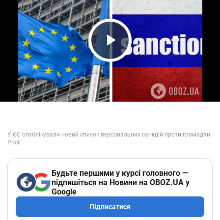
Play Video
Будьте першими у курсі головного —
підпишіться на Новини на OBOZ.UA у
Google
Підписатися