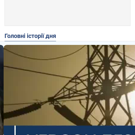
Головні історії дня