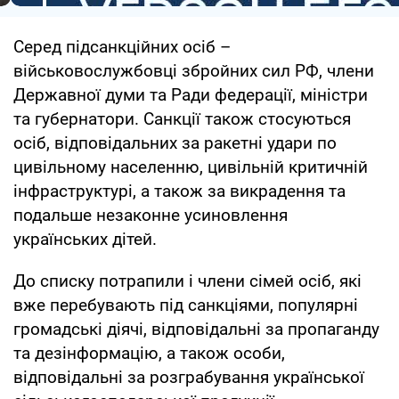
Серед підсанкційних осіб –
військовослужбовці збройних сил РФ, члени
Державної думи та Ради федерації, міністри
та губернатори. Санкції також стосуються
осіб, відповідальних за ракетні удари по
цивільному населенню, цивільній критичній
інфраструктурі, а також за викрадення та
подальше незаконне усиновлення
українських дітей.
До списку потрапили і члени сімей осіб, які
вже перебувають під санкціями, популярні
громадські діячі, відповідальні за пропаганду
та дезінформацію, а також особи,
відповідальні за розграбування української