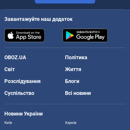
Завантажуйте наш додаток
OBOZ.UA
Політика
Світ
Життя
Розслідування
Блоги
Суспільство
Всі новини
Новини України
Київ
Харків