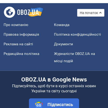
На початок
Про компанію
Команда
Правова інформація
Політика конфіденційності
Реклама на сайті
Документи
Редакційна політика
Журналісти OBOZ.UA на
місці подій
OBOZ.UA в Google News
Підписуйтесь, щоб бути в курсі останніх новин
України та світу сьогодні
Підписатись