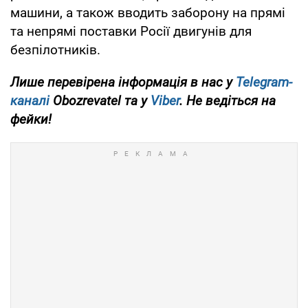
машини, а також вводить заборону на прямі
та непрямі поставки Росії двигунів для
безпілотників.
Лише перевірена інформація в нас у
Telegram-
каналі
Obozrevatel та у
Viber
. Не ведіться на
фейки!