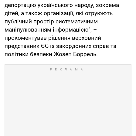
депортацію українського народу, зокрема
дітей, а також організації, які отруюють
публічний простір систематичним
маніпулюванням інформацією", –
прокоментував рішення верховний
представник ЄС із закордонних справ та
політики безпеки Жозеп Боррель.