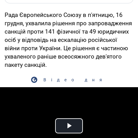
Рада Європейського Союзу в п'ятницю, 16
грудня, ухвалила рішення про запровадження
санкцій проти 141 фізичної та 49 юридичних
осіб у відповідь на ескалацію російської
війни проти України. Це рішення є частиною
ухваленого раніше всеосяжного дев'ятого
пакету санкцій.
Відео дня
Play Video