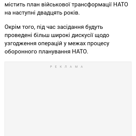
містить план військової трансформації НАТО
на наступні двадцять років.
Окрім того, під час засідання будуть
проведені більш широкі дискусії щодо
узгодження операцій у межах процесу
оборонного планування НАТО.