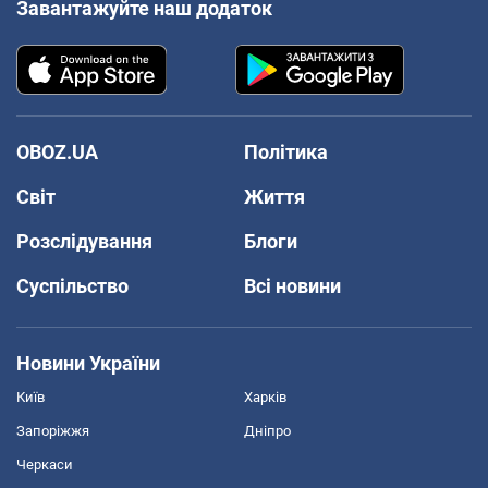
Завантажуйте наш додаток
OBOZ.UA
Політика
Світ
Життя
Розслідування
Блоги
Суспільство
Всі новини
Новини України
Київ
Харків
Запоріжжя
Дніпро
Черкаси