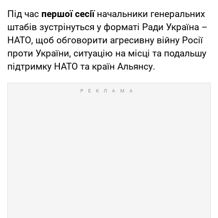
Під час
першої сесії
начальники генеральних
штабів зустрінуться у форматі Ради Україна –
НАТО, щоб обговорити агресивну війну Росії
проти України, ситуацію на місці та подальшу
підтримку НАТО та країн Альянсу.