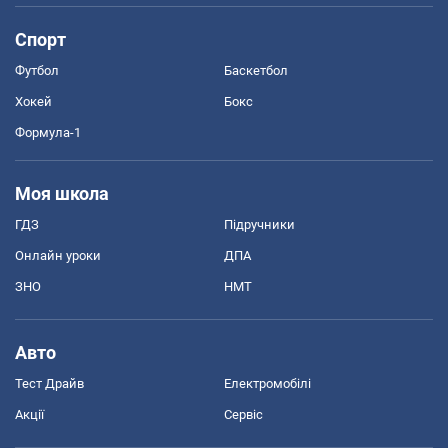
Спорт
Футбол
Баскетбол
Хокей
Бокс
Формула-1
Моя школа
ГДЗ
Підручники
Онлайн уроки
ДПА
ЗНО
НМТ
Авто
Тест Драйв
Електромобілі
Акції
Сервіс