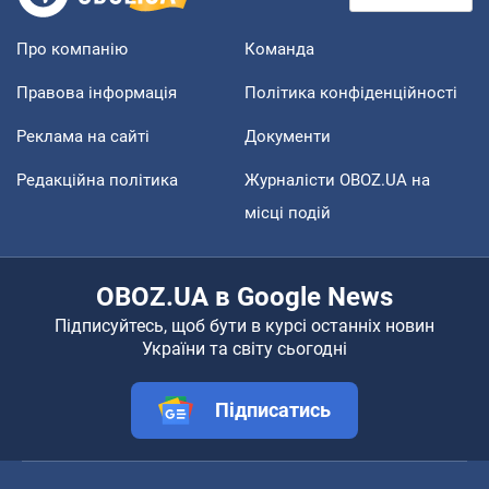
Про компанію
Команда
Правова інформація
Політика конфіденційності
Реклама на сайті
Документи
Редакційна політика
Журналісти OBOZ.UA на
місці подій
OBOZ.UA в Google News
Підписуйтесь, щоб бути в курсі останніх новин
України та світу сьогодні
Підписатись