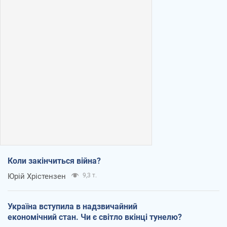
Коли закінчиться війна?
Юрій Хрістензен
9,3 т.
Україна вступила в надзвичайний
економічний стан. Чи є світло вкінці тунелю?