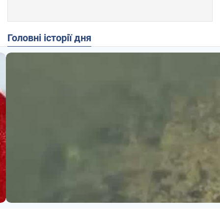
Головні історії дня