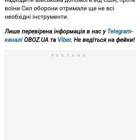
воїни Сил оборони отримали ще не всі
необхідні інструменти.
Лише перевірена інформація в нас у
Telegram-
каналі
OBOZ.UA та
Viber
. Не ведіться на фейки!