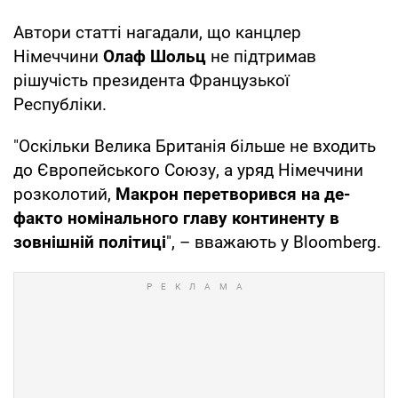
Автори статті нагадали, що канцлер
Німеччини
Олаф Шольц
не підтримав
рішучість президента Французької
Республіки.
"Оскільки Велика Британія більше не входить
до Європейського Союзу, а уряд Німеччини
розколотий,
Макрон перетворився на де-
факто номінального главу континенту в
зовнішній політиці
", – вважають у Bloomberg.