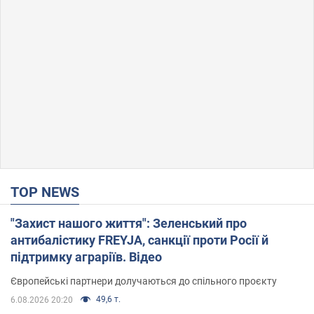
TOP NEWS
"Захист нашого життя": Зеленський про
антибалістику FREYJA, санкції проти Росії й
підтримку аграріїв. Відео
Європейські партнери долучаються до спільного проєкту
49,6 т.
6.08.2026 20:20