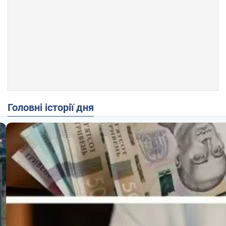
Головні історії дня