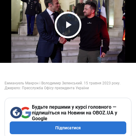
Play Video
Будьте першими у курсі головного —
підпишіться на Новини на OBOZ.UA у
Google
Підписатися