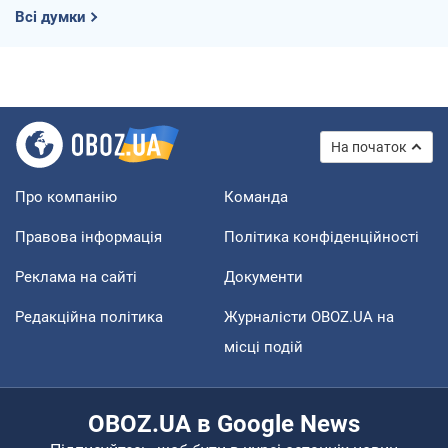
Всі думки
На початок
Про компанію
Команда
Правова інформація
Політика конфіденційності
Реклама на сайті
Документи
Редакційна політика
Журналісти OBOZ.UA на
місці подій
OBOZ.UA в Google News