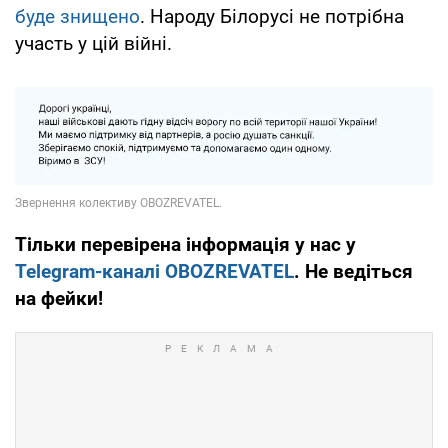
буде знищено
. Народу Білорусі не потрібна
участь у цій війні.
Тільки перевірена інформація у нас у
Telegram-каналі OBOZREVATEL
. Не ведіться
на фейки!