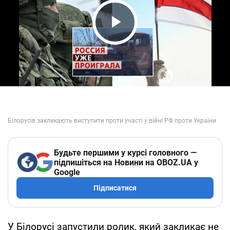
Play Video
Будьте першими у курсі головного —
підпишіться на Новини на OBOZ.UA у
Google
Підписатися
У Білорусі запустили ролик, який закликає не