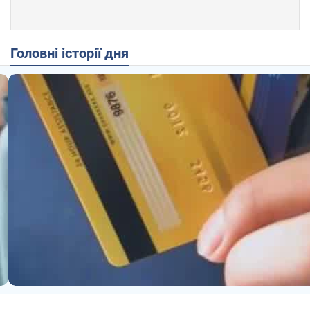
Головні історії дня