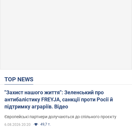
TOP NEWS
"Захист нашого життя": Зеленський про
антибалістику FREYJA, санкції проти Росії й
підтримку аграріїв. Відео
Європейські партнери долучаються до спільного проєкту
49,7 т.
6.08.2026 20:20