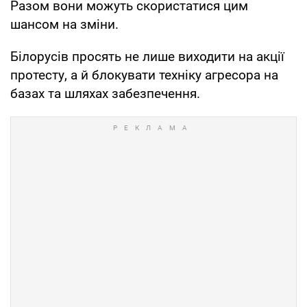
Разом вони можуть скористатися цим
шансом на зміни.
Білорусів просять не лише виходити на акції
протесту, а й блокувати техніку агресора на
базах та шляхах забезпечення.