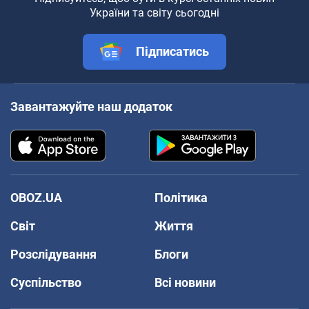
України та світу сьогодні
Підписатись
Завантажуйте наш додаток
OBOZ.UA
Політика
Світ
Життя
Розслідування
Блоги
Суспільство
Всі новини