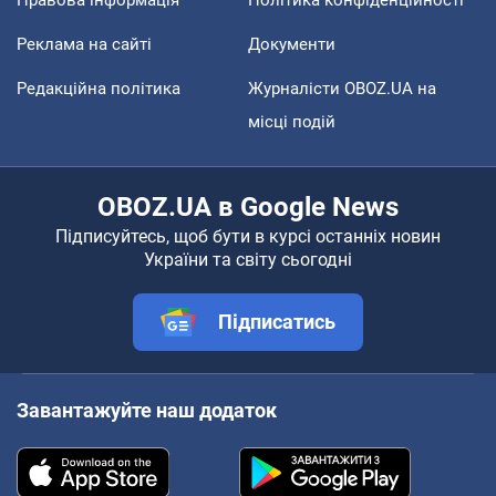
Правова інформація
Політика конфіденційності
Реклама на сайті
Документи
Редакційна політика
Журналісти OBOZ.UA на
місці подій
OBOZ.UA в Google News
Підписуйтесь, щоб бути в курсі останніх новин
України та світу сьогодні
Підписатись
Завантажуйте наш додаток