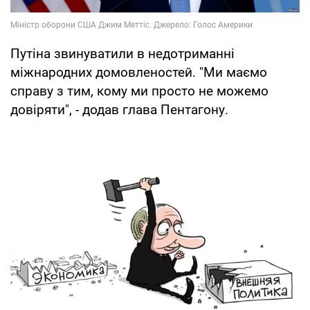
Путіна звинуватили в недотриманні
міжнародних домовленостей. "Ми маємо
справу з тим, кому ми просто не можемо
довіряти", - додав глава Пентагону.