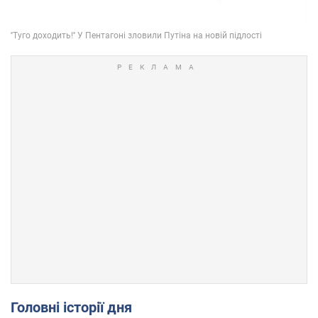
Головні історії дня