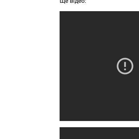
Ще відео: