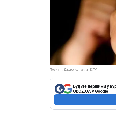
Будьте першими у кур
OBOZ.UA у Google