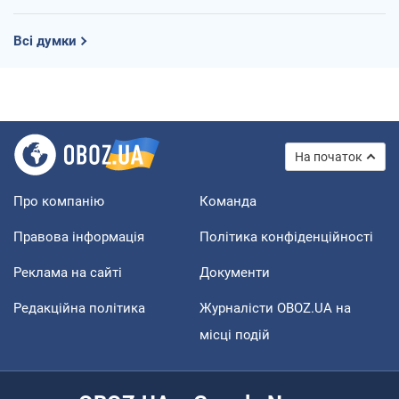
Всі думки
На початок
Про компанію
Команда
Правова інформація
Політика конфіденційності
Реклама на сайті
Документи
Редакційна політика
Журналісти OBOZ.UA на
місці подій