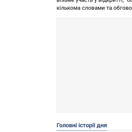
кількома словами та обгово
Головні історії дня