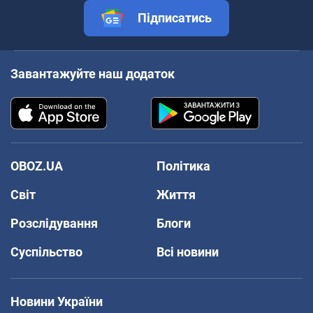
Підписатись
Завантажуйте наш додаток
OBOZ.UA
Політика
Світ
Життя
Розслідування
Блоги
Суспільство
Всі новини
Новини України