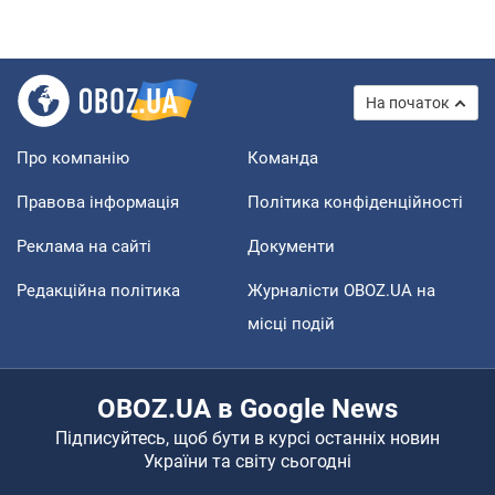
На початок
Про компанію
Команда
Правова інформація
Політика конфіденційності
Реклама на сайті
Документи
Редакційна політика
Журналісти OBOZ.UA на
місці подій
OBOZ.UA в Google News
Підписуйтесь, щоб бути в курсі останніх новин
України та світу сьогодні