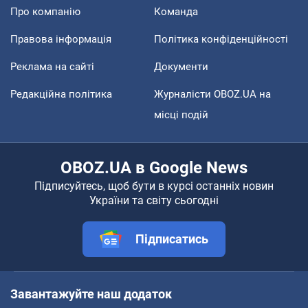
Про компанію
Команда
Правова інформація
Політика конфіденційності
Реклама на сайті
Документи
Редакційна політика
Журналісти OBOZ.UA на
місці подій
OBOZ.UA в Google News
Підписуйтесь, щоб бути в курсі останніх новин
України та світу сьогодні
Підписатись
Завантажуйте наш додаток