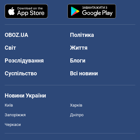
OBOZ.UA
Політика
Світ
Життя
Розслідування
Блоги
Суспільство
Всі новини
Новини України
Київ
Харків
Запоріжжя
Дніпро
Черкаси