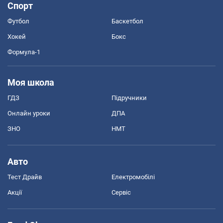
Спорт
Футбол
Баскетбол
Хокей
Бокс
Формула-1
Моя школа
ГДЗ
Підручники
Онлайн уроки
ДПА
ЗНО
НМТ
Авто
Тест Драйв
Електромобілі
Акції
Сервіс