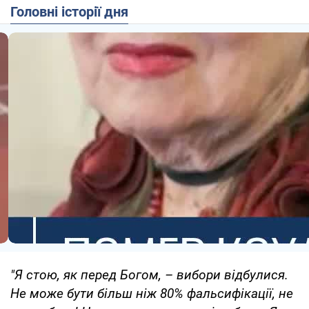
Головні історії дня
"Я стою, як перед Богом, – вибори відбулися.
Не може бути більш ніж 80% фальсифікації, не